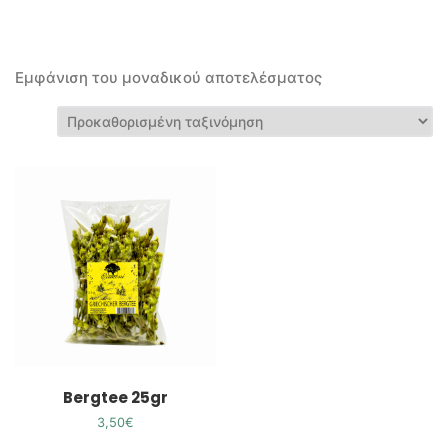
Εμφάνιση του μοναδικού αποτελέσματος
Bergtee 25gr
3,50
€