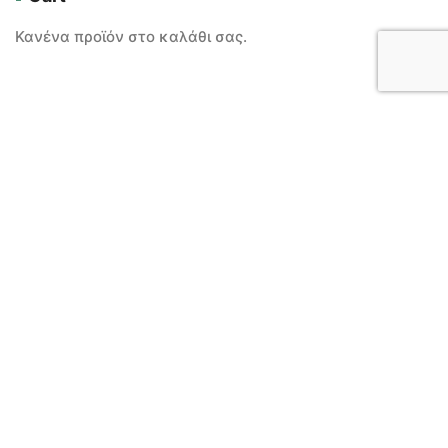
Κανένα προϊόν στο καλάθι σας.
FIND US ON FACEBOOK