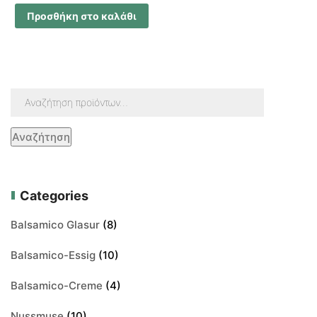
Προσθήκη στο καλάθι
Αναζήτηση
Categories
Balsamico Glasur
(8)
Balsamico-Essig
(10)
Balsamico-Creme
(4)
Nussmuse
(10)