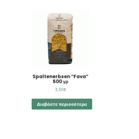
Spaltenerbsen “Fava”
500 γρ
3,50
€
Διαβάστε περισσότερα