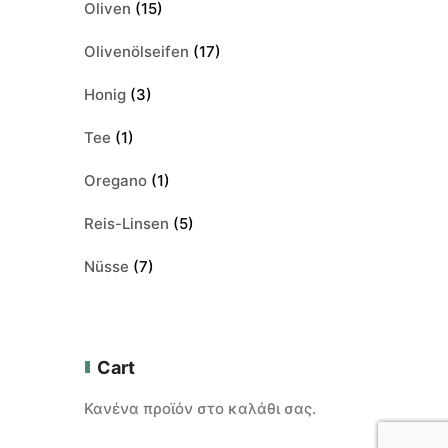
Oliven
(15)
Olivenölseifen
(17)
Honig
(3)
Tee
(1)
Oregano
(1)
Reis-Linsen
(5)
Nüsse
(7)
Cart
Κανένα προϊόν στο καλάθι σας.