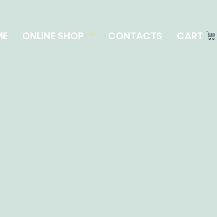
ME
ONLINE SHOP
CONTACTS
CART