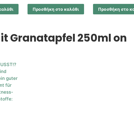
καλάθι
Προσθήκη στο καλάθι
Προσθήκη στο κ
it Granatapfel 250ml on