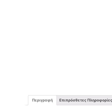
Περιγραφή
Επιπρόσθετες Πληροφορίε