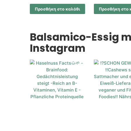
Προσθήκη στο καλάθι
Προσθήκη στο 
Balsamico-Essig m
Instagram