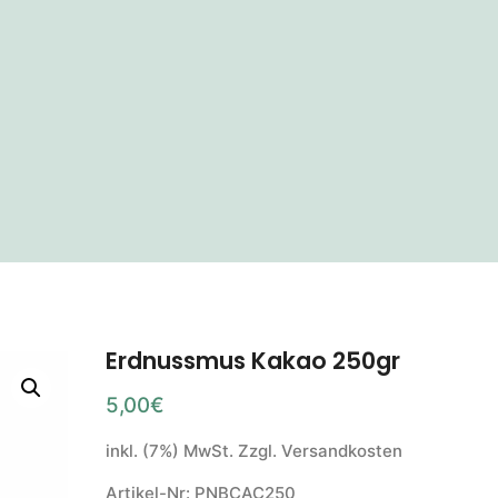
Erdnussmus Kakao 250gr
5,00
€
inkl. (7%) MwSt. Zzgl. Versandkosten
Artikel-Nr: PNBCAC250