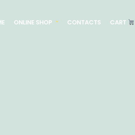
ME
ONLINE SHOP
CONTACTS
CART