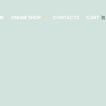
ME
ONLINE SHOP
CONTACTS
CART