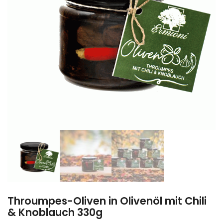
Throumpes-Oliven in Olivenöl mit Chili
& Knoblauch 330g